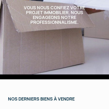
VOUS NOUS CONFIEZ VOTRE
PROJET IMMOBILIER, NOUS
ENGAGEONS NOTRE
PROFESSIONNALISME.
NOS DERNIERS BIENS À VENDRE