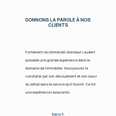
DONNONS LA PAROLE À NOS
CLIENTS
Fortement recommandé, Monsieur Laudert
possède une grande expérience dans le
domaine de l'immobilier. Vous pouvez le
constater par son dévouement et son souci
du détail dans le service qu'il fournit. Ce fut
une expérience rassurante.
Dario F.