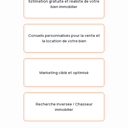
Estimation gratuite et réaliste de votre
bien immobilier
Conseils personnalisés pour la vente et
la location de votre bien
Marketing ciblé et optimisé
Recherche inversée / Chasseur
immobilier