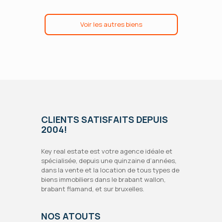
Voir les autres biens
CLIENTS SATISFAITS DEPUIS
2004!
Key real estate est votre agence idéale et
spécialisée, depuis une quinzaine d’années,
dans la vente et la location de tous types de
biens immobiliers dans le brabant wallon,
brabant flamand, et sur bruxelles.
NOS ATOUTS