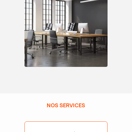
NOS SERVICES