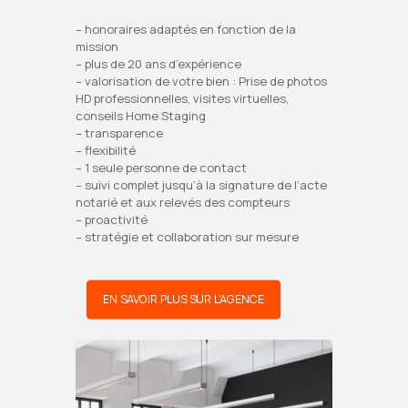
– honoraires adaptés en fonction de la
mission
– plus de 20 ans d’expérience
– valorisation de votre bien : Prise de photos
HD professionnelles, visites virtuelles,
conseils Home Staging
– transparence
– flexibilité
– 1 seule personne de contact
– suivi complet jusqu’à la signature de l’acte
notarié et aux relevés des compteurs
– proactivité
– stratégie et collaboration sur mesure
EN SAVOIR PLUS SUR L'AGENCE